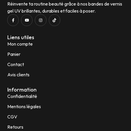
Réinvente ta routine beauté grâce à nos bandes de vernis
gel UV brillantes, durables et faciles à poser.
Liens utiles
Mon compte
Panier
Contact
Avis clients
Information
Confidentialité
Mentions légales
CGV
Retours