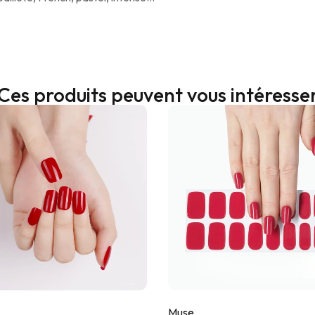
Ces produits peuvent vous intéresse
Muse