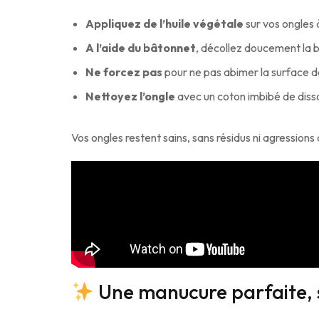
Appliquez de l’huile végétale
sur vos ongles à
A l’aide du bâtonnet
, décollez doucement la
Ne forcez pas
pour ne pas abimer la surface de
Nettoyez l’ongle
avec un coton imbibé de disso
Vos ongles restent sains, sans résidus ni agressions
Une manucure parfaite, 