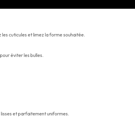
 les cuticules et limez la forme souhaitée.
pour éviter les bulles.
, lisses et parfaitement uniformes.