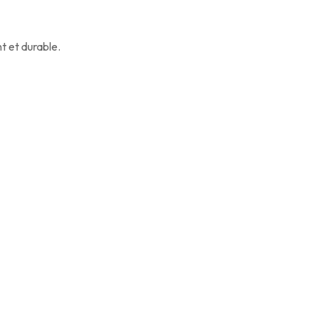
nt et durable.