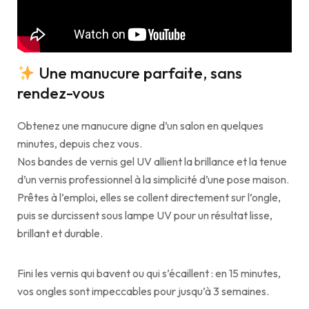
Une manucure parfaite, sans
rendez-vous
Obtenez une manucure digne d’un salon en quelques
minutes, depuis chez vous.
Nos bandes de vernis gel UV allient la brillance et la tenue
d’un vernis professionnel à la simplicité d’une pose maison.
Prêtes à l’emploi, elles se collent directement sur l’ongle,
puis se durcissent sous lampe UV pour un résultat lisse,
brillant et durable.
Fini les vernis qui bavent ou qui s’écaillent : en 15 minutes,
vos ongles sont impeccables pour jusqu’à 3 semaines.