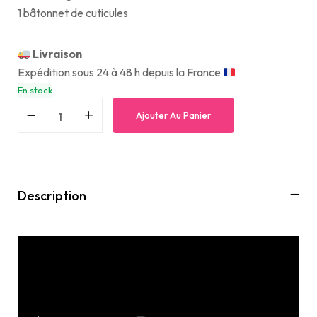
1 bâtonnet de cuticules
Livraison
Expédition sous 24 à 48 h depuis la France
En stock
Ajouter Au Panier
Description