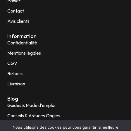
Panier
Contact
Avis clients
Information
Confidentialité
Mentions légales
CGV
Retours
Livraison
Blog
Guides & Mode d’emploi
Conseils & Astuces Ongles
Ongles fragiles / Rongés
Nous utilisons des cookies pour vous garantir la meilleure