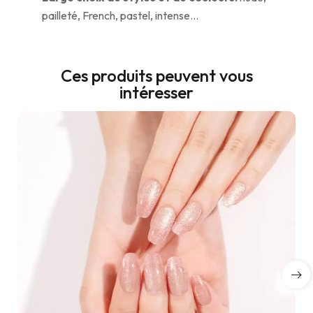
pailleté, French, pastel, intense…
Ces produits peuvent vous
intéresser