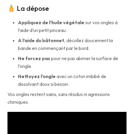
La dépose
Appliquez de l’huile végétale
sur vos ongles à
l’aide d’un petit pinceau.
A l’aide du bâtonnet
, décollez doucement la
bande en commençant par le bord.
Ne forcez pas
pour ne pas abimer la surface de
l’ongle.
Nettoyez l’ongle
avec un coton imbibé de
dissolvant doux si besoin.
Vos ongles restent sains, sans résidus ni agressions
chimiques.