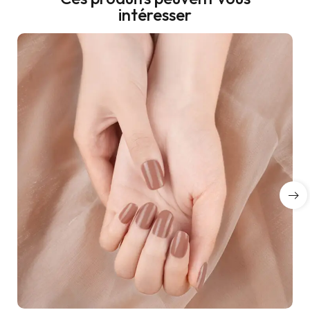
intéresser