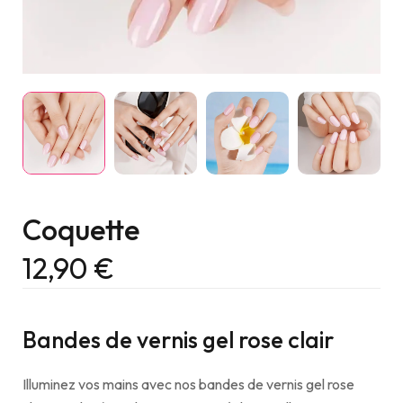
Coquette
12,90
€
Bandes de vernis gel rose clair
Illuminez vos mains avec nos bandes de vernis gel rose