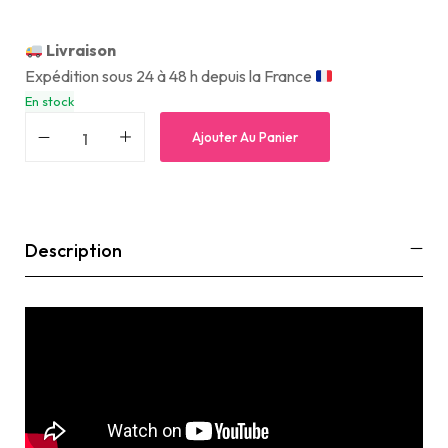
Livraison
Expédition sous 24 à 48 h depuis la France
En stock
Ajouter Au Panier
Description