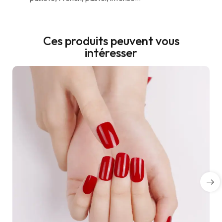
Ces produits peuvent vous
intéresser