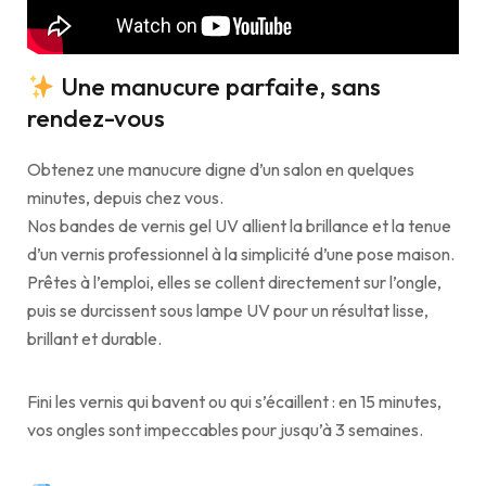
Une manucure parfaite, sans
rendez-vous
Obtenez une manucure digne d’un salon en quelques
minutes, depuis chez vous.
Nos bandes de vernis gel UV allient la brillance et la tenue
d’un vernis professionnel à la simplicité d’une pose maison.
Prêtes à l’emploi, elles se collent directement sur l’ongle,
puis se durcissent sous lampe UV pour un résultat lisse,
brillant et durable.
Fini les vernis qui bavent ou qui s’écaillent : en 15 minutes,
vos ongles sont impeccables pour jusqu’à 3 semaines.