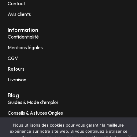
Contact
Avis clients
Information
Confidentialité
Mentions légales
CGV
Retours
Livraison
Blog
Guides & Mode d’emploi
Conseils & Astuces Ongles
Ongles fragiles / Rongés
Nous utilisons des cookies pour vous garantir la meilleure
expérience sur notre site web. Si vous continuez à utiliser ce