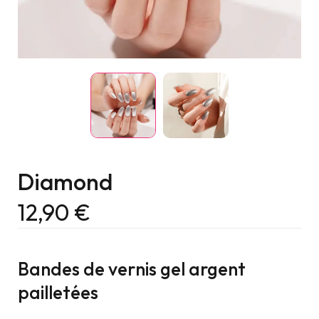
Diamond
12,90
€
Bandes de vernis gel argent
pailletées