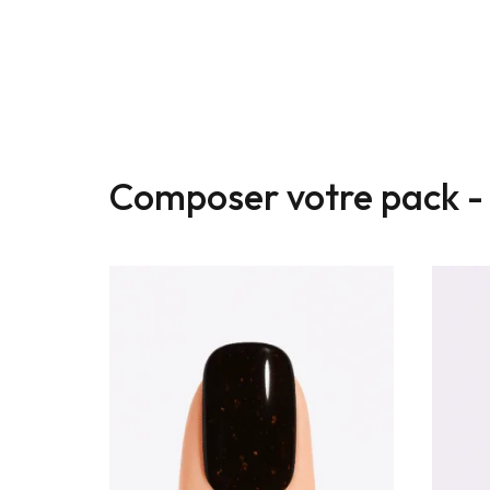
Composer votre pack 