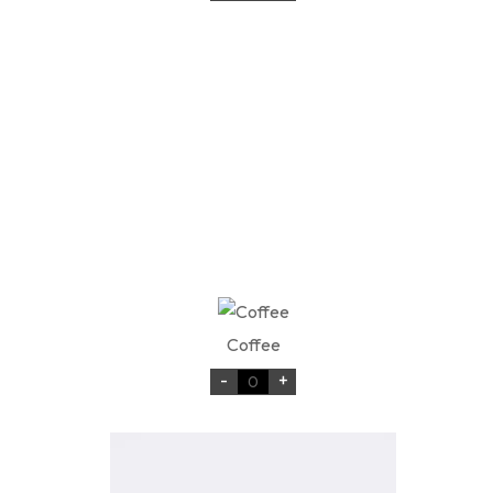
Coffee
-
+