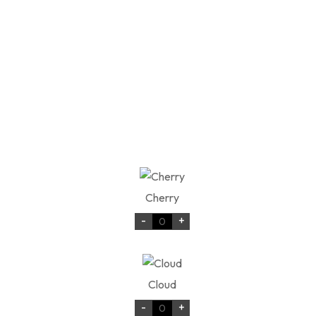
Cherry
-
+
Cloud
-
+