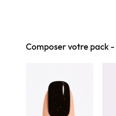
Composer votre pack 